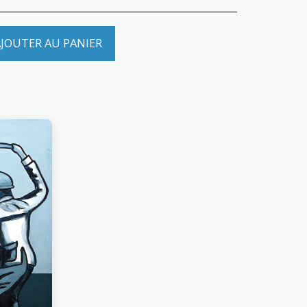
JOUTER AU PANIER