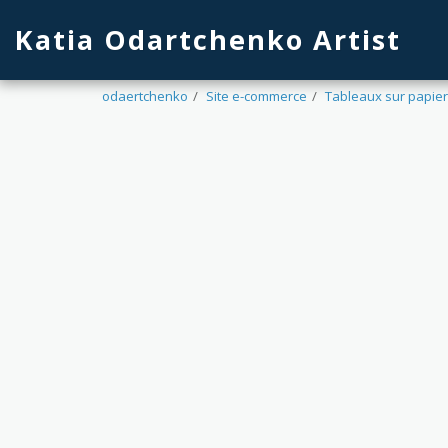
Katia Odartchenko Artist
odaertchenko
Site e-commerce
Tableaux sur papier