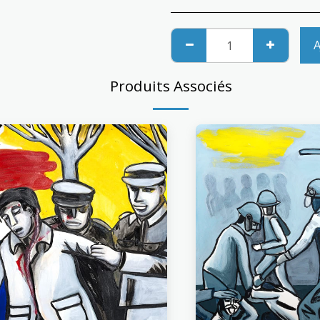
A
Produits Associés