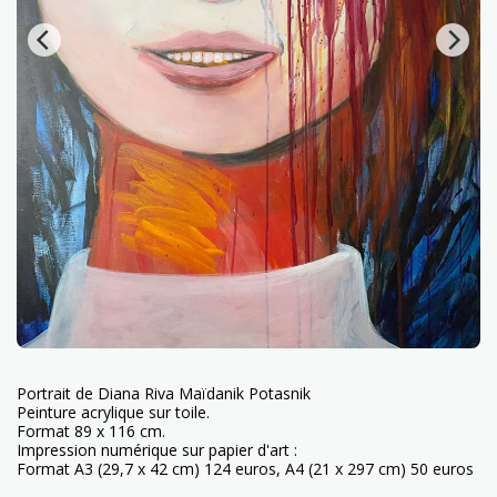
Portrait de Diana Riva Maïdanik Potasnik
Peinture acrylique sur toile.
Format 89 x 116 cm.
Impression numérique sur papier d'art :
Format A3 (29,7 x 42 cm) 124 euros, A4 (21 x 297 cm) 50 euros