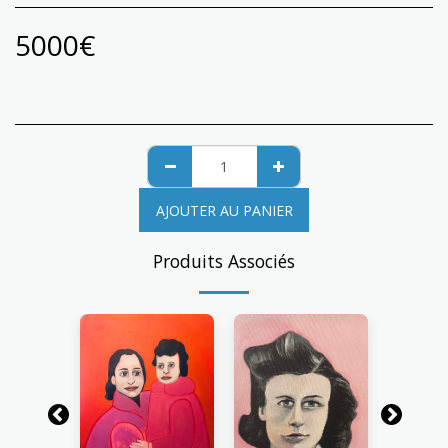
5000
€
AJOUTER AU PANIER
Produits Associés