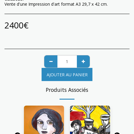
Vente d'une Impression d'art format A3 29,7 x 42 cm.
2400
€
AJOUTER AU PANIER
Produits Associés