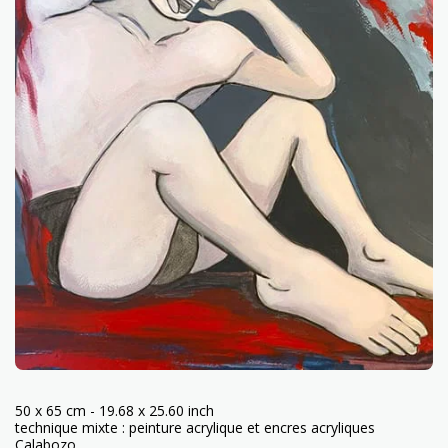
50 x 65 cm - 19.68 x 25.60 inch
technique mixte : peinture acrylique et encres acryliques
Calabozo.